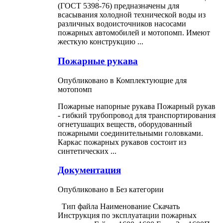
(ГОСТ 5398-76) предназначены для
всасывания холодной технической воды из
различных водоисточников насосами
пожарных
автомобилей и мотопомп. Имеют
жесткую конструкцию ...
Пожарные рукава
Опубликовано в Комплектующие для
мотопомп
Пожарные напорные рукава Пожарный рукав
- гибкий трубопровод для транспортирования
огнетушащих веществ, оборудованный
пожарными соединительными головками.
Каркас
пожарных
рукавов состоит из
синтетических ...
Документация
Опубликовано в Без категории
Тип файла Наименование Скачать
Инструкция по эксплуатации
пожарных