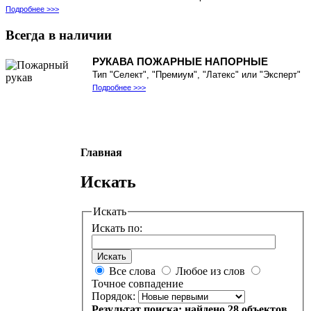
Подробнее >>>
Всегда
в наличии
РУКАВА ПОЖАРНЫЕ НАПОРНЫЕ
Тип "Селект", "Премиум", "Латекс" или "Эксперт"
Подробнее >>>
Главная
Искать
Искать
Искать по:
Искать
Все слова
Любое из слов
Точное совпадение
Порядок:
Результат поиска: найдено 28 объектов.