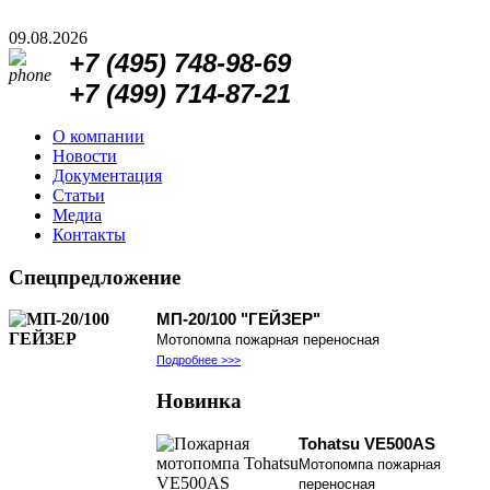
09.08.2026
+7 (495)
748-98-69
+7 (499)
714-87-21
О компании
Новости
Документация
Статьи
Медиа
Контакты
Спецпредложение
МП-20/100 "ГЕЙЗЕР"
Мотопомпа пожарная переносная
Подробнее >>>
Новинка
Tohatsu VE500AS
Мотопомпа пожарная
переносная