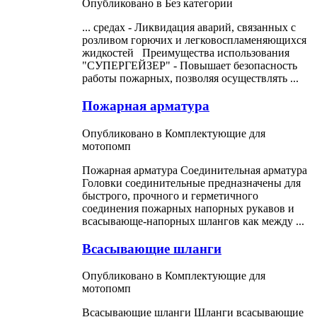
Опубликовано в Без категории
... средах - Ликвидация аварий, связанных с
розливом горючих и легковоспламеняющихся
жидкостей Преимущества использования
"СУПЕРГЕЙЗЕР" - Повышает безопасность
работы
пожарных
, позволяя осуществлять ...
Пожарная арматура
Опубликовано в Комплектующие для
мотопомп
Пожарная арматура Соединительная арматура
Головки соединительные предназначены для
быстрого, прочного и герметичного
соединения
пожарных
напорных рукавов и
всасывающе-напорных шлангов как между ...
Всасывающие шланги
Опубликовано в Комплектующие для
мотопомп
Всасывающие шланги Шланги всасывающие