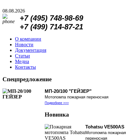
08.08.2026
+7 (495)
748-98-69
+7 (499)
714-87-21
О компании
Новости
Документация
Статьи
Медиа
Контакты
Спецпредложение
МП-20/100 "ГЕЙЗЕР"
Мотопомпа пожарная переносная
Подробнее >>>
Новинка
Tohatsu VE500AS
Мотопомпа пожарная
переносная