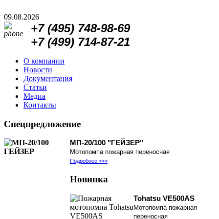
09.08.2026
+7 (495)
748-98-69
+7 (499)
714-87-21
О компании
Новости
Документация
Статьи
Медиа
Контакты
Спецпредложение
МП-20/100 "ГЕЙЗЕР"
Мотопомпа пожарная переносная
Подробнее >>>
Новинка
Tohatsu VE500AS
Мотопомпа пожарная
переносная