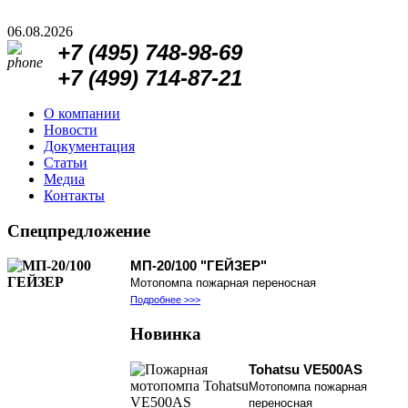
06.08.2026
+7 (495)
748-98-69
+7 (499)
714-87-21
О компании
Новости
Документация
Статьи
Медиа
Контакты
Спецпредложение
МП-20/100 "ГЕЙЗЕР"
Мотопомпа пожарная переносная
Подробнее >>>
Новинка
Tohatsu VE500AS
Мотопомпа пожарная
переносная